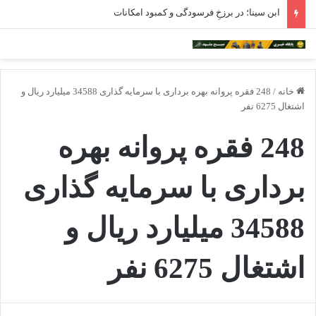
ابن سینا؛ در برزخِ فرسودگی و کمبود امکانات
خانه
/
248 فقره پروانه بهره برداری با سرمایه گذاری 34588 میلیارد ریال و
اشتغال 6275 نفر
248 فقره پروانه بهره
برداری با سرمایه گذاری
34588 میلیارد ریال و
اشتغال 6275 نفر