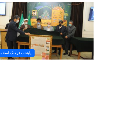
پایتخت فرهنگ اسلام