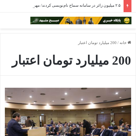
۲.۵ میلیون زائر در سامانه سماح نام‌نویسی کردند/ مهران همچنان نخستین مرز خروجی زائران اربعین
خانه
/
200 میلیارد تومان اعتبار
200 میلیارد تومان اعتبار