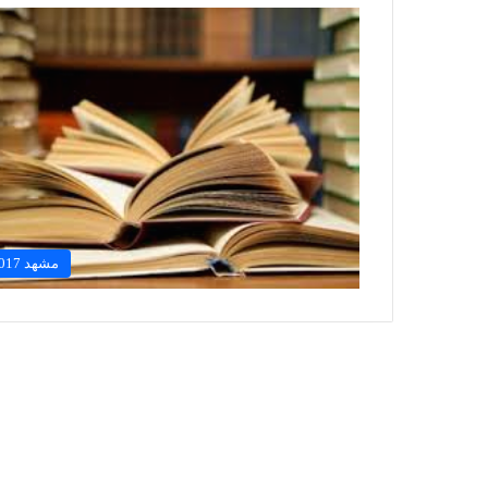
مشهد 2017