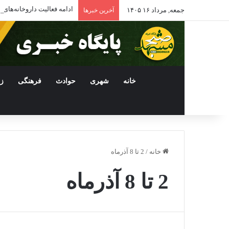
ادامه فعالیت داروخانه‌ها
جمعه, مرداد ۱۶ ۱۴۰۵
آخرین خبرها
خانه
شهری
حوادث
فرهنگی
ز
خانه
/
2 تا 8 آذرماه
2 تا 8 آذرماه