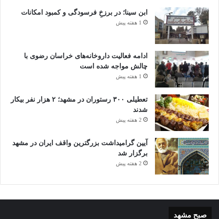
ابن سینا؛ در برزخِ فرسودگی و کمبود امکانات
1 هفته پیش
ادامه فعالیت داروخانه‌های خراسان رضوی با
چالش مواجه شده است
1 هفته پیش
تعطیلی ۳۰۰ رستوران در مشهد؛ ۲ هزار نفر بیکار
شدند
2 هفته پیش
آیین گرامیداشت بزرگترین واقف ایران در مشهد
برگزار شد
2 هفته پیش
صبح مشهد