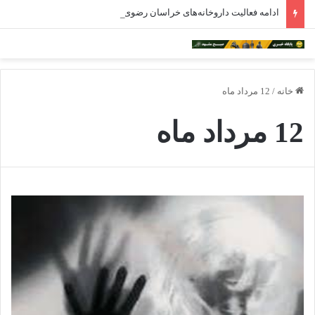
ادامه فعالیت داروخانه‌های خراسان رضوی با چالش مواجه شده است
خانه
/
12 مرداد ماه
12 مرداد ماه