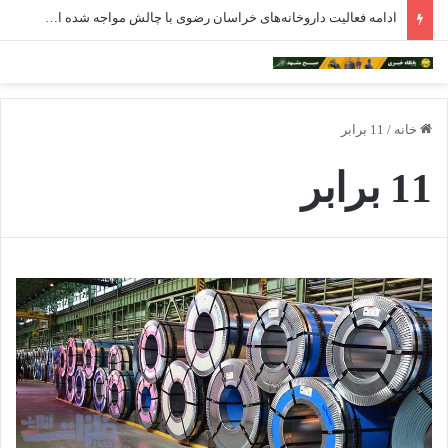
ادامه فعالیت داروخانه‌های خراسان رضوی با چالش مواجه شده است
خانه
/
11 برابر
11 برابر