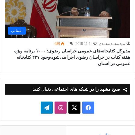
استانی
سید محمد محمدی
2018-11-14
۰
689
مدیرکل کتابخانه‌های عمومی خراسان رضوی: ۱۰۰۰ برنامه ویژه
هفته کتاب در خراسان رضوی اجرا می‌شود/وجود ۲۲۷ کتابخانه
عمومی در استان
صبح مشهد را در شبکه های اجتماعی دنبال کنید
فیسبوک
ایکس
اینستاگرام
تلگرام