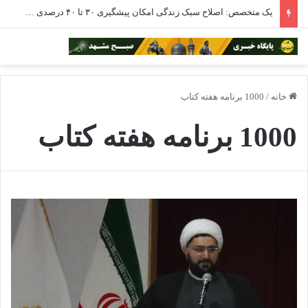
یک متخصص: اصلاح سبک زندگی امکان پیشگیری ۳۰ تا ۴۰ درصدی از سرطان را دارد
خانه
/
1000 برنامه هفته کتاب
1000 برنامه هفته کتاب