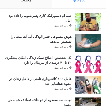
تازه ترین
محبوب
عمه ام دستورکتک کاری پسرعمویم را داده بود
اما …
1 ساعت پیش
هوش مصنوعی خطر آلودگی آب آشامیدنی را
تشخیص می‌دهد
2 ساعت پیش
یک متخصص: اصلاح سبک زندگی امکان پیشگیری
۳۰ تا ۴۰ درصدی از سرطان را دارد
2 ساعت پیش
عامل ۳۰۶ کلاهبرداری تلفنی از داخل زندان در
مشهد شناسایی شد
2 ساعت پیش
نجات سه مصدوم از دو حادثه تصادف شبانه در
مشهد