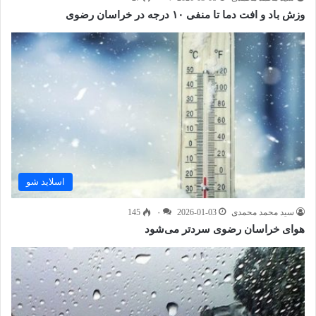
وزش باد و افت دما تا منفی ۱۰ درجه در خراسان رضوی
اسلاید شو
سید محمد محمدی
2026-01-03
۰
145
هوای خراسان رضوی سردتر می‌شود