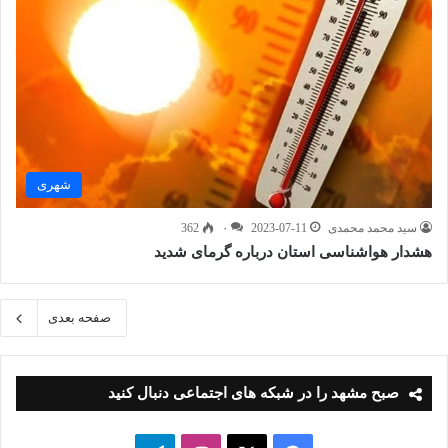
شهری
سید محمد محمدی
2023-07-11
۰
362
هشدار هواشناسی استان درباره گرمای شدید
صفحه بعدی
صبح مشهد را در شبکه های اجتماعی دنبال کنید