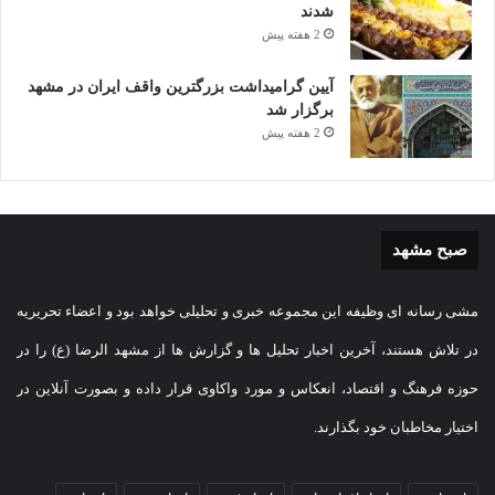
شدند
2 هفته پیش
آیین گرامیداشت بزرگترین واقف ایران در مشهد
برگزار شد
2 هفته پیش
صبح مشهد
مشی رسانه ای وظیفه این مجموعه خبری و تحلیلی خواهد بود و اعضاء تحریریه
در تلاش هستند، آخرین اخبار تحلیل ها و گزارش ها از مشهد الرضا (ع) را در
حوزه فرهنگ و اقتصاد، انعکاس و مورد واکاوی قرار داده و بصورت آنلاین در
اختیار مخاطبان خود بگذارند.