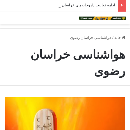
ادامه فعالیت داروخانه‌های خراسان رضوی با چالش مواجه شده است
خانه
/
هواشناسی خراسان رضوی
هواشناسی خراسان
رضوی