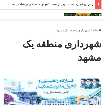
زنان، پیشران اقتصاد دیجیتال هستند/هوش مصنوعی ترسناک نیست
خانه
/
شهرداری منطقه یک مشهد
شهرداری منطقه یک
مشهد