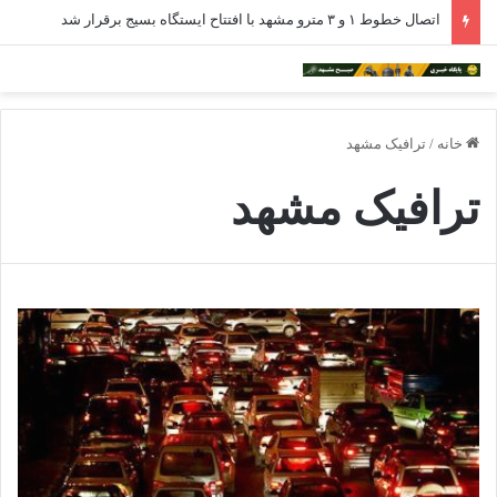
اتصال خطوط ۱ و ۳ مترو مشهد با افتتاح ایستگاه بسیج برقرار شد
خانه
/
ترافیک مشهد
ترافیک مشهد