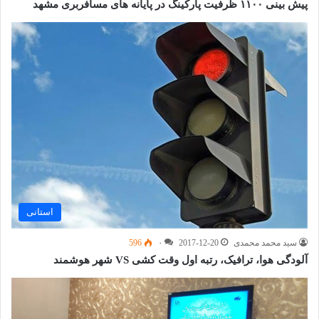
پیش بینی ۱۱۰۰ ظرفیت پارکینگ در پایانه های مسافربری مشهد
استانی
سید محمد محمدی
2017-12-20
۰
596
آلودگی هوا، ترافیک، رتبه اول وقت کشی VS شهر هوشمند