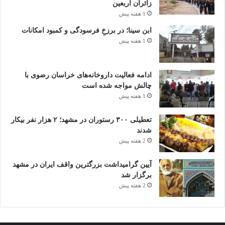
زائران اربعین
1 هفته پیش
ابن سینا؛ در برزخِ فرسودگی و کمبود امکانات
1 هفته پیش
ادامه فعالیت داروخانه‌های خراسان رضوی با
چالش مواجه شده است
1 هفته پیش
تعطیلی ۳۰۰ رستوران در مشهد؛ ۲ هزار نفر بیکار
شدند
2 هفته پیش
آیین گرامیداشت بزرگترین واقف ایران در مشهد
برگزار شد
2 هفته پیش