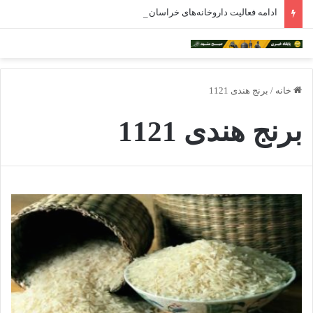
ادامه فعالیت داروخانه‌های خراسان رضوی با چالش مواجه شده است
خانه
/
برنج هندی 1121
برنج هندی 1121