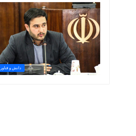
دانش و فناور