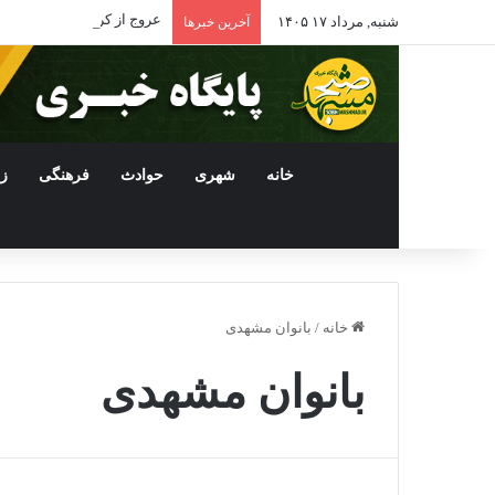
عروج از کرانه های هرمز
شنبه, مرداد ۱۷ ۱۴۰۵
آخرین خبرها
خانه
شهری
حوادث
فرهنگی
ز
خانه
/
بانوان مشهدی
بانوان مشهدی