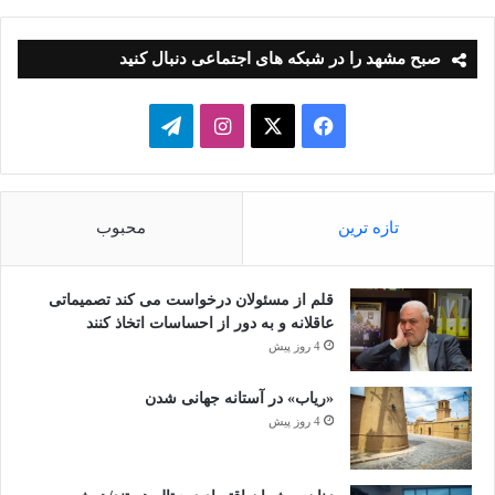
صبح مشهد را در شبکه های اجتماعی دنبال کنید
فیسبوک
ایکس
اینستاگرام
تلگرام
تازه ترین
محبوب
قلم از مسئولان درخواست می کند تصمیماتی
عاقلانه و به دور از احساسات اتخاذ کنند
4 روز پیش
«ریاب» در آستانه جهانی شدن
4 روز پیش