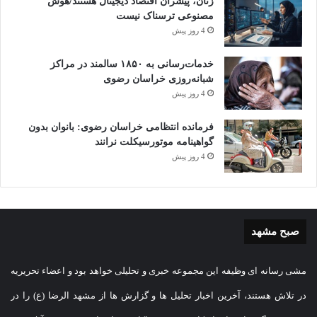
زنان، پیشران اقتصاد دیجیتال هستند/هوش
مصنوعی ترسناک نیست
4 روز پیش
خدمات‌رسانی به ۱۸۵۰ سالمند در مراکز
شبانه‌روزی خراسان رضوی
4 روز پیش
فرمانده انتظامی خراسان رضوی: بانوان بدون
گواهینامه موتورسیکلت نرانند
4 روز پیش
صبح مشهد
مشی رسانه ای وظیفه این مجموعه خبری و تحلیلی خواهد بود و اعضاء تحریریه
در تلاش هستند، آخرین اخبار تحلیل ها و گزارش ها از مشهد الرضا (ع) را در