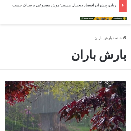
خدمات‌رسانی به ۱۸۵۰ سالمند در مراکز شبانه‌روزی خراسان رضوی
خانه
/
بارش باران
بارش باران