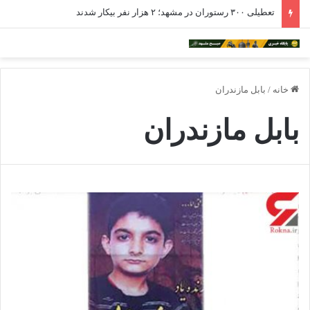
تعطیلی ۳۰۰ رستوران در مشهد؛ ۲ هزار نفر بیکار شدند
خانه
/
بابل مازندران
بابل مازندران