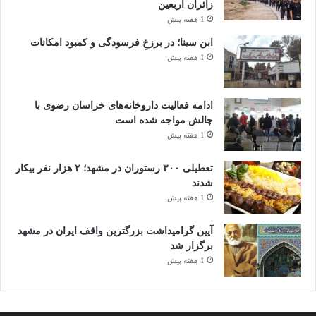
زائران اربعین
1 هفته پیش
ابن سینا؛ در برزخِ فرسودگی و کمبود امکانات
1 هفته پیش
ادامه فعالیت داروخانه‌های خراسان رضوی با
چالش مواجه شده است
1 هفته پیش
تعطیلی ۳۰۰ رستوران در مشهد؛ ۲ هزار نفر بیکار
شدند
1 هفته پیش
آیین گرامیداشت بزرگترین واقف ایران در مشهد
برگزار شد
1 هفته پیش