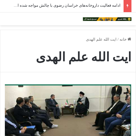
ادامه فعالیت داروخانه‌های خراسان رضوی با چالش مواجه شده است
خانه
/
ایت الله علم الهدی
ایت الله علم الهدی