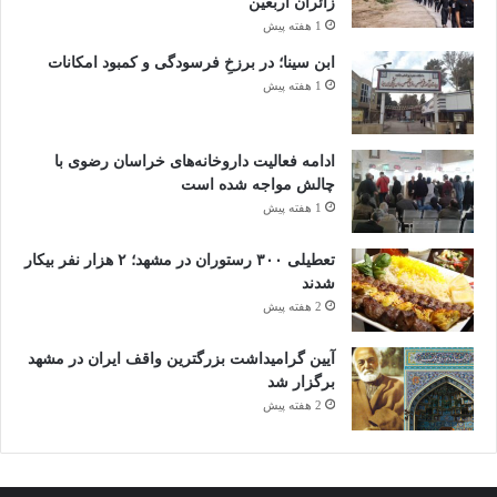
زائران اربعین
1 هفته پیش
ابن سینا؛ در برزخِ فرسودگی و کمبود امکانات
1 هفته پیش
ادامه فعالیت داروخانه‌های خراسان رضوی با
چالش مواجه شده است
1 هفته پیش
تعطیلی ۳۰۰ رستوران در مشهد؛ ۲ هزار نفر بیکار
شدند
2 هفته پیش
آیین گرامیداشت بزرگترین واقف ایران در مشهد
برگزار شد
2 هفته پیش