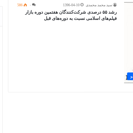
سید محمد محمدی
1396-04-10
۰
586
رشد ۵۵ درصدی شرکت‌کنندگان هفتمین دوره بازار
فیلم‌های اسلامی نسبت به دوره‌های قبل
و