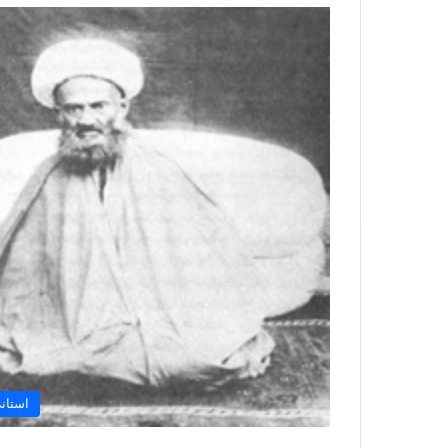
استان