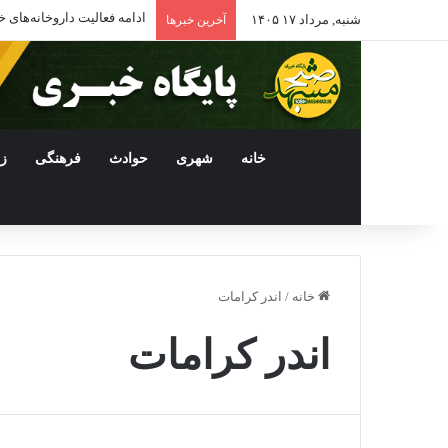
تعطیلی ۳۰۰ رستوران در مشهد؛ ۲ هزار نفر بیکار شدند
شنبه, مرداد ۱۷ ۱۴۰۵
آخرین خبرها
خانه
شهری
حوادث
فرهنگی
ز
خانه
/
اندر کرامات
اندر کرامات