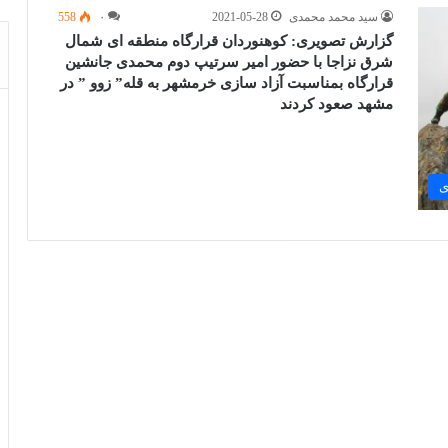
سید محمد محمدی
2021-05-28
۰
558
گزارش تصویری: کوهنوردان قرارگاه منطقه ای شمال
شرق نزاجا با حضور امیر سرتیپ دوم محمدی جانشین
قرارگاه بمناسبت آزاد سازی خرمشهر به قله” زوو ” در
مشهد صعود کردند
ی