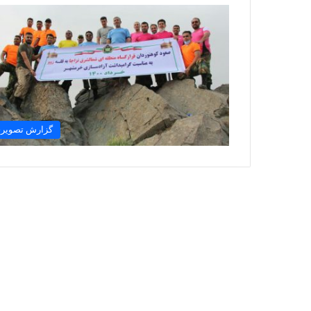
گزارش تصویر