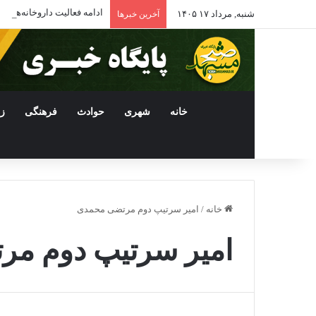
ادامه فعالیت داروخانه‌ها
شنبه, مرداد ۱۷ ۱۴۰۵
آخرین خبرها
خانه
شهری
حوادث
فرهنگی
ز
خانه
/
امیر سرتیپ دوم مرتضی محمدی
امیر سرتیپ دوم م