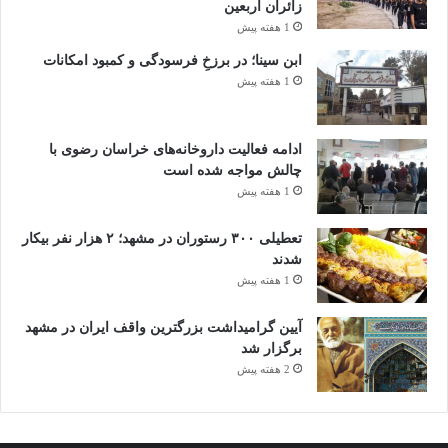
زائران اربعین
1 هفته پیش
ابن سینا؛ در برزخِ فرسودگی و کمبود امکانات
1 هفته پیش
ادامه فعالیت داروخانه‌های خراسان رضوی با
چالش مواجه شده است
1 هفته پیش
تعطیلی ۳۰۰ رستوران در مشهد؛ ۲ هزار نفر بیکار
شدند
1 هفته پیش
آیین گرامیداشت بزرگترین واقف ایران در مشهد
برگزار شد
2 هفته پیش