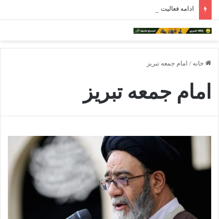
ادامه فعالیت داروخانه‌های خراسان رضوی با چالش مواجه شده است
خانه
/
امام جمعه تبریز
امام جمعه تبریز