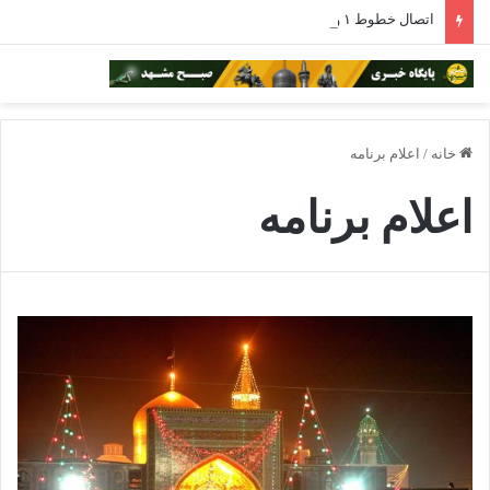
اتصال خطوط ۱ و ۳ مترو مشهد با افتتاح ایستگاه بسیج برقرار شد
خانه
/
اعلام برنامه
اعلام برنامه