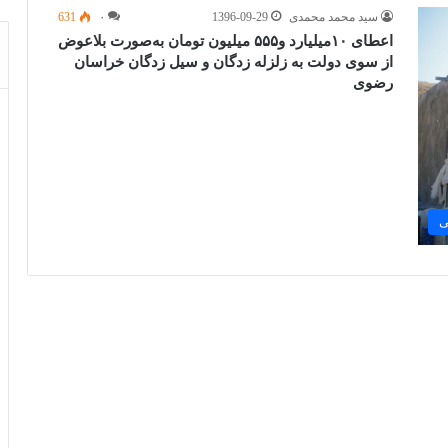
سید محمد محمدی
1396-09-29
۰
631
اعطای ۱۰میلیارد و۵۵۵ میلیون تومان به‌صورت بلاعوض
از سوی دولت به زلزله زدگان و سیل زدگان خراسان
رضوی
ی