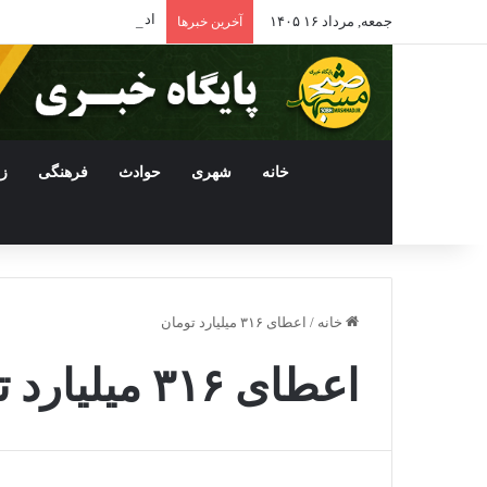
ادامه فعالیت داروخانه‌ها
جمعه, مرداد ۱۶ ۱۴۰۵
آخرین خبرها
خانه
شهری
حوادث
فرهنگی
ز
خانه
/
اعطای ۳۱۶ میلیارد تومان
اعطای ۳۱۶ میلیارد تومان