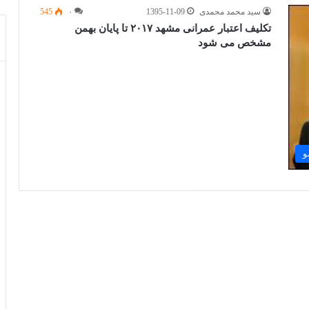
سید محمد محمدی
1395-11-09
۰
545
تکلیف اعتبار عمرانی مشهد ۲۰۱۷ تا پایان بهمن
مشخص می شود
و