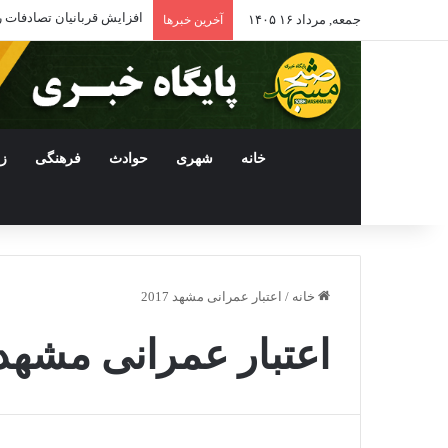
افزایش قربانیان تصادفات رانندگی در مش
جمعه, مرداد ۱۶ ۱۴۰۵
آخرین خبرها
خانه
شهری
حوادث
فرهنگی
ز
خانه
/
اعتبار عمرانی مشهد 2017
اعتبار عمرانی مشهد 017