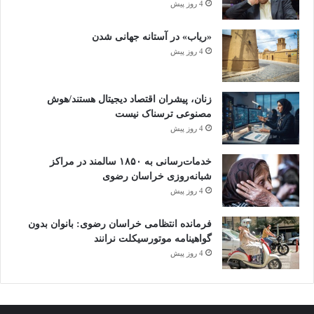
4 روز پیش
«ریاب» در آستانه جهانی شدن
4 روز پیش
زنان، پیشران اقتصاد دیجیتال هستند/هوش
مصنوعی ترسناک نیست
4 روز پیش
خدمات‌رسانی به ۱۸۵۰ سالمند در مراکز
شبانه‌روزی خراسان رضوی
4 روز پیش
فرمانده انتظامی خراسان رضوی: بانوان بدون
گواهینامه موتورسیکلت نرانند
4 روز پیش