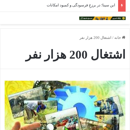
ابن سینا؛ در برزخِ فرسودگی و کمبود امکانات
خانه
/
اشتغال 200 هزار نفر
اشتغال 200 هزار نفر