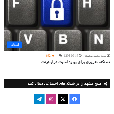
استانی
سید محمد محمدی
1396-09-16
۰
682
ده نکته‌ ضروری برای بهبود امنیت در اینترنت
صبح مشهد را در شبکه های اجتماعی دنبال کنید
فیسبوک
ایکس
اینستاگرام
تلگرام