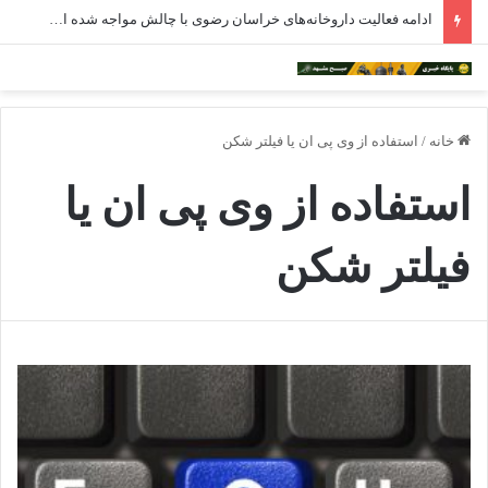
ادامه فعالیت داروخانه‌های خراسان رضوی با چالش مواجه شده است
خانه
/
استفاده از وی پی ان یا فیلتر شکن
استفاده از وی پی ان یا
فیلتر شکن