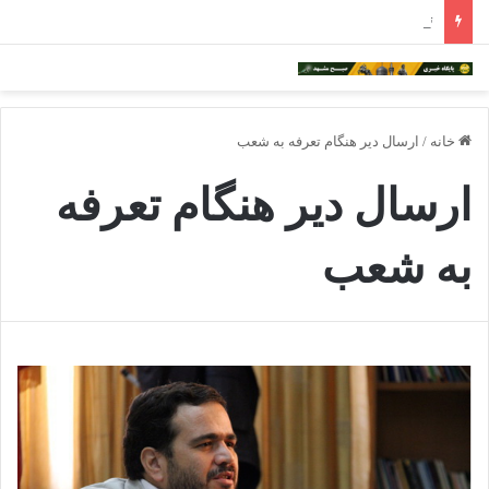
تعطیلی ۳۰۰ رستوران در مشهد؛ ۲ هزار نفر بیکار شدند
خانه
/
ارسال دیر هنگام تعرفه به شعب
ارسال دیر هنگام تعرفه
به شعب