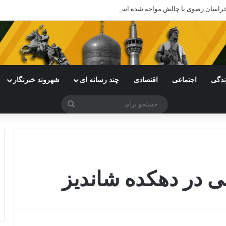
ی خراسان رضوی با چالش مواجه شده است
ندگی
اجتماعی
اقتصادی
چند رسانه ای
شهروند خبرنگار
جستجو
برای
ی در دهکده شاندیز