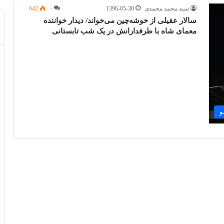
سید محمد محمدی
1396-05-30
۰
642
سالار عقیلی از خوشه‌چین می‌خواند/ دیدار خواننده
معمای شاه با طرفدارانش در یک شب تابستانی
و