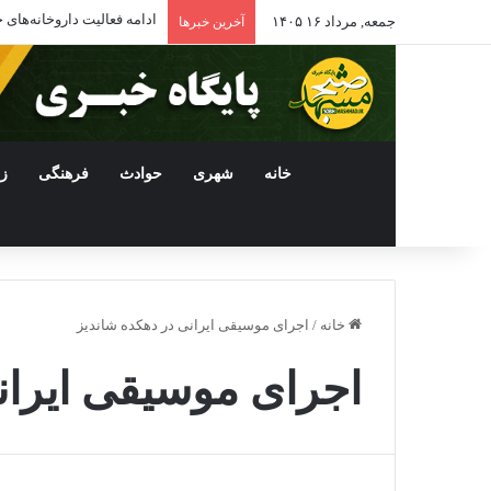
ادامه فعالیت داروخانه‌ها
جمعه, مرداد ۱۶ ۱۴۰۵
آخرین خبرها
خانه
شهری
حوادث
فرهنگی
ز
خانه
/
اجرای موسیقی ایرانی در دهکده شاندیز
اجرای موسیقی ایران