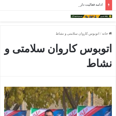
ادامه فعالیت داروخانه‌های خراسان رضوی با چالش مواجه شده است
خانه
/
اتوبوس کاروان سلامتی و نشاط
اتوبوس کاروان سلامتی و
نشاط