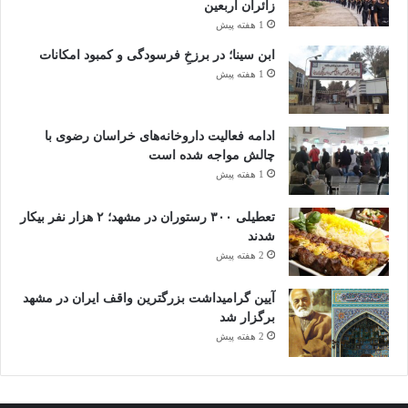
زائران اربعین
1 هفته پیش
ابن سینا؛ در برزخِ فرسودگی و کمبود امکانات
1 هفته پیش
ادامه فعالیت داروخانه‌های خراسان رضوی با
چالش مواجه شده است
1 هفته پیش
تعطیلی ۳۰۰ رستوران در مشهد؛ ۲ هزار نفر بیکار
شدند
2 هفته پیش
آیین گرامیداشت بزرگترین واقف ایران در مشهد
برگزار شد
2 هفته پیش