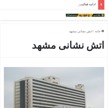
ادامه فعالیت داروخانه‌های خراسان رضوی با چالش مواجه شده است
خانه
/
اتش نشانی مشهد
اتش نشانی مشهد