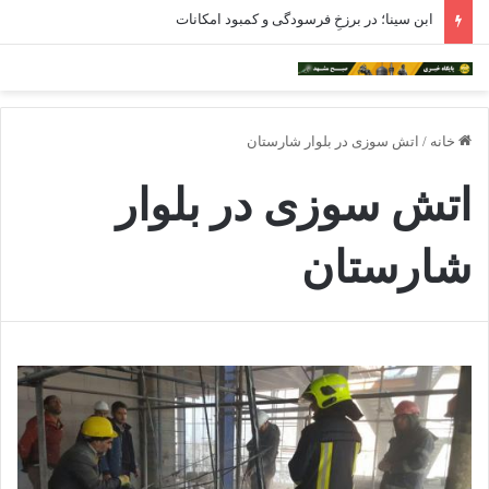
ابن سینا؛ در برزخِ فرسودگی و کمبود امکانات
خانه
/
اتش سوزی در بلوار شارستان
اتش سوزی در بلوار
شارستان