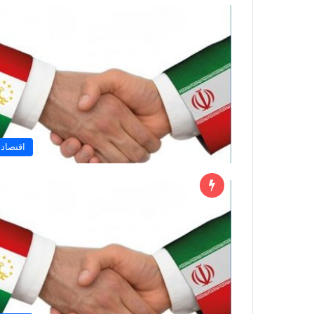
اقتصاد