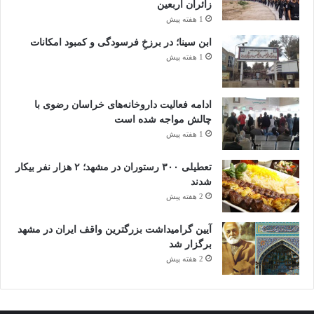
زائران اربعین
1 هفته پیش
ابن سینا؛ در برزخِ فرسودگی و کمبود امکانات
1 هفته پیش
ادامه فعالیت داروخانه‌های خراسان رضوی با
چالش مواجه شده است
1 هفته پیش
تعطیلی ۳۰۰ رستوران در مشهد؛ ۲ هزار نفر بیکار
شدند
2 هفته پیش
آیین گرامیداشت بزرگترین واقف ایران در مشهد
برگزار شد
2 هفته پیش