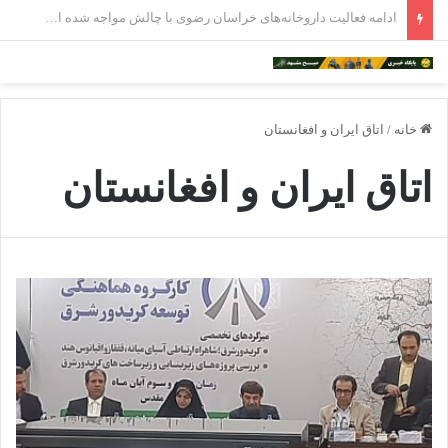
تعطیلی ۳۰۰ رستوران در مشهد؛ ۲ هزار نفر بیکار شدند
خانه
/
اتاق ایران و افغانستان
اتاق ایران و افغانستان