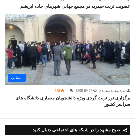
عضویت تربت حیدریه در مجمع جهانی شهرهای جاده ابریشم
استانی
سید محمد محمدی
1398-09-23
۰
718
برگزاری تور تربت گردی ویژه دانشجویان معماری دانشگاه های
سراسر کشور
صبح مشهد را در شبکه های اجتماعی دنبال کنید