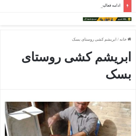
ادامه فعالیت داروخانه‌های خراسان رضوی با چالش مواجه شده است
خانه
/
ابریشم کشی روستای بسک
ابریشم کشی روستای
بسک