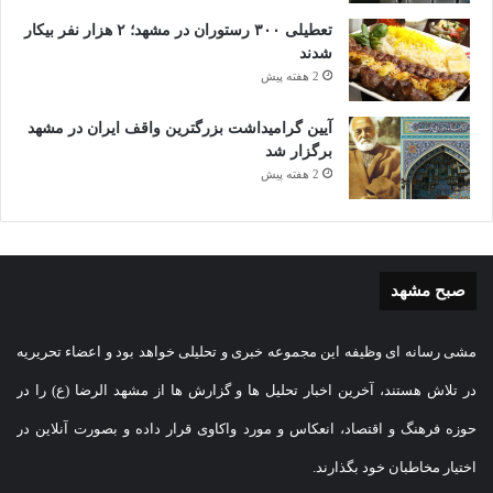
تعطیلی ۳۰۰ رستوران در مشهد؛ ۲ هزار نفر بیکار
شدند
2 هفته پیش
آیین گرامیداشت بزرگترین واقف ایران در مشهد
برگزار شد
2 هفته پیش
صبح مشهد
مشی رسانه ای وظیفه این مجموعه خبری و تحلیلی خواهد بود و اعضاء تحریریه
در تلاش هستند، آخرین اخبار تحلیل ها و گزارش ها از مشهد الرضا (ع) را در
حوزه فرهنگ و اقتصاد، انعکاس و مورد واکاوی قرار داده و بصورت آنلاین در
اختیار مخاطبان خود بگذارند.