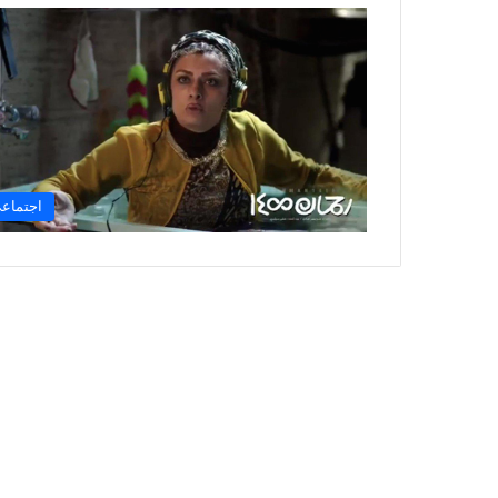
اجتماع