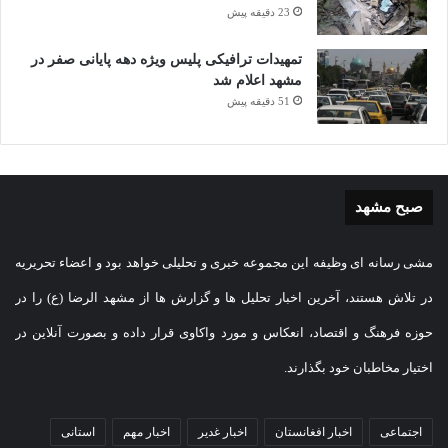
23 دقیقه پیش
تمهیدات ترافیکی پلیس ویژه دهه پایانی صفر در
مشهد اعلام شد
51 دقیقه پیش
صبح مشهد
مشی رسانه ای وظیفه این مجموعه خبری و تحلیلی خواهد بود و اعضاء تحریریه
در تلاش هستند، آخرین اخبار تحلیل ها و گزارش ها از مشهد الرضا (ع) را در
حوزه فرهنگ و اقتصاد، انعکاس و مورد واکاوی قرار داده و بصورت آنلاین در
اختیار مخاطبان خود بگذارند.
اجتماعی
اخبار افغانستان
اخبار غدیر
اخبار مهم
استانی