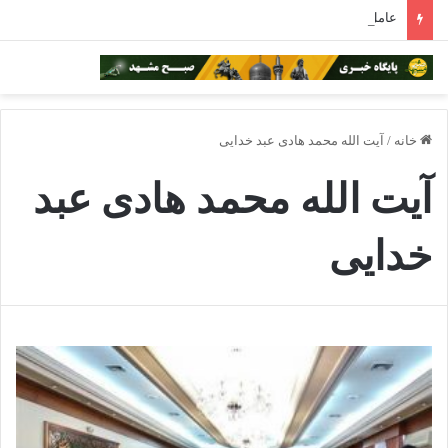
عامل ۳۰۶ کلاهبرداری تلفنی از داخل زندان در مشهد شناسایی شد
خانه
/
آیت الله محمد هادی عبد خدایی
آیت الله محمد هادی عبد
خدایی