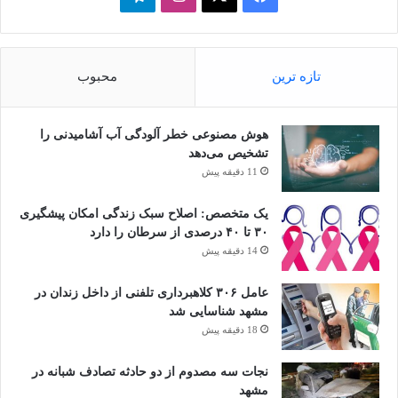
تازه ترین
محبوب
هوش مصنوعی خطر آلودگی آب آشامیدنی را
تشخیص می‌دهد
11 دقیقه پیش
یک متخصص: اصلاح سبک زندگی امکان پیشگیری
۳۰ تا ۴۰ درصدی از سرطان را دارد
14 دقیقه پیش
عامل ۳۰۶ کلاهبرداری تلفنی از داخل زندان در
مشهد شناسایی شد
18 دقیقه پیش
نجات سه مصدوم از دو حادثه تصادف شبانه در
مشهد