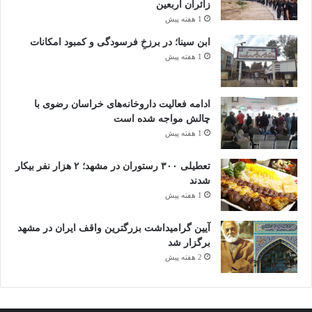
زائران اربعین
1 هفته پیش
ابن سینا؛ در برزخِ فرسودگی و کمبود امکانات
1 هفته پیش
ادامه فعالیت داروخانه‌های خراسان رضوی با
چالش مواجه شده است
1 هفته پیش
تعطیلی ۳۰۰ رستوران در مشهد؛ ۲ هزار نفر بیکار
شدند
1 هفته پیش
آیین گرامیداشت بزرگترین واقف ایران در مشهد
برگزار شد
2 هفته پیش