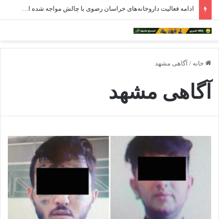
ادامه فعالیت داروخانه‌های خراسان رضوی با چالش مواجه شده است
خانه
/
آگاهی مشهد
آگاهی مشهد