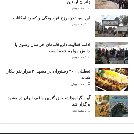
زائران اربعین
1 هفته پیش
ابن سینا؛ در برزخِ فرسودگی و کمبود امکانات
1 هفته پیش
ادامه فعالیت داروخانه‌های خراسان رضوی با
چالش مواجه شده است
1 هفته پیش
تعطیلی ۳۰۰ رستوران در مشهد؛ ۲ هزار نفر بیکار
شدند
1 هفته پیش
آیین گرامیداشت بزرگترین واقف ایران در مشهد
برگزار شد
2 هفته پیش