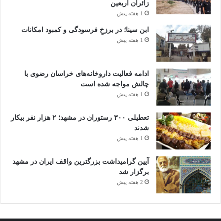
زائران اربعین
1 هفته پیش
ابن سینا؛ در برزخِ فرسودگی و کمبود امکانات
1 هفته پیش
ادامه فعالیت داروخانه‌های خراسان رضوی با
چالش مواجه شده است
1 هفته پیش
تعطیلی ۳۰۰ رستوران در مشهد؛ ۲ هزار نفر بیکار
شدند
1 هفته پیش
آیین گرامیداشت بزرگترین واقف ایران در مشهد
برگزار شد
2 هفته پیش