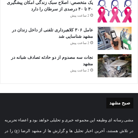
یک متخصص: اصلاح سبک زندگی امکان پیشگیری
۳۰ تا ۴۰ درصدی از سرطان را دارد
2 ساعت پیش
عامل ۳۰۶ کلاهبرداری تلفنی از داخل زندان در
مشهد شناسایی شد
2 ساعت پیش
نجات سه مصدوم از دو حادثه تصادف شبانه در
مشهد
2 ساعت پیش
صبح مشهد
مشی رسانه ای وظیفه این مجموعه خبری و تحلیلی خواهد بود و اعضاء تحریریه
در تلاش هستند، آخرین اخبار تحلیل ها و گزارش ها از مشهد الرضا (ع) را در