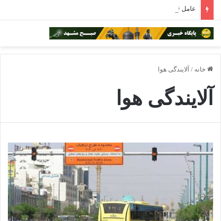
عامل ۳۰۶ کلاهبرداری تلفنی از داخل زندان در مشهد شناسایی شد
خانه
/
آلایندگی هوا
آلایندگی هوا