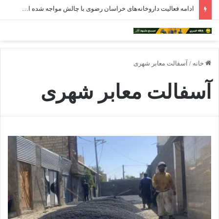
ادامه فعالیت داروخانه‌های خراسان رضوی با چالش مواجه شده است
خانه
/
آسفالت معابر شهری
آسفالت معابر شهری