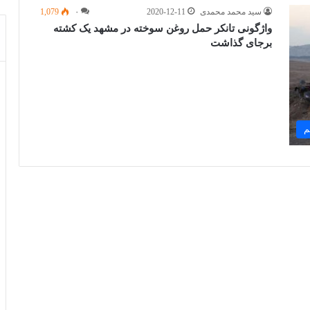
سید محمد محمدی
2020-12-11
۰
1,079
واژگونی تانکر حمل روغن سوخته در مشهد یک کشته
برجای گذاشت
م