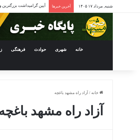
آیین گرامیداشت بزرگترین و
شنبه, مرداد ۱۷ ۱۴۰۵
آخرین خبرها
خانه
شهری
حوادث
فرهنگی
ز
خانه
/
آزاد راه مشهد باغچه
آزاد راه مشهد باغچه