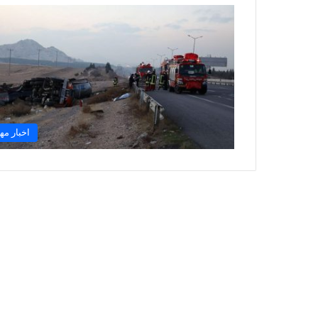
اخبار مه