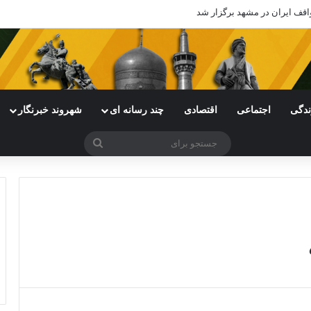
اقف ایران در مشهد برگزار شد
ندگی
اجتماعی
اقتصادی
چند رسانه ای
شهروند خبرنگار
جستجو
برای