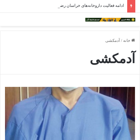
ادامه فعالیت داروخانه‌های خراسان رضوی با چالش مواجه شده است
خانه
/
آدمکشی
آدمکشی