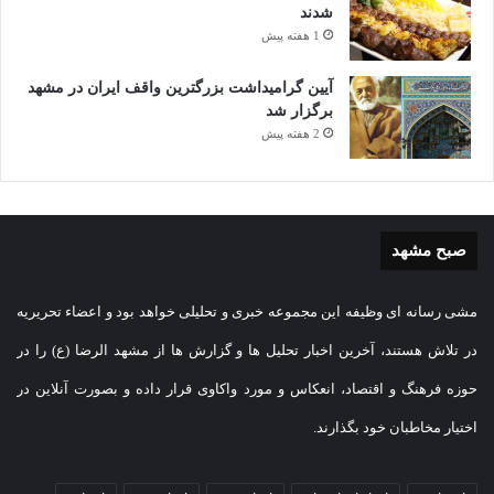
شدند
1 هفته پیش
آیین گرامیداشت بزرگترین واقف ایران در مشهد
برگزار شد
2 هفته پیش
صبح مشهد
مشی رسانه ای وظیفه این مجموعه خبری و تحلیلی خواهد بود و اعضاء تحریریه
در تلاش هستند، آخرین اخبار تحلیل ها و گزارش ها از مشهد الرضا (ع) را در
حوزه فرهنگ و اقتصاد، انعکاس و مورد واکاوی قرار داده و بصورت آنلاین در
اختیار مخاطبان خود بگذارند.