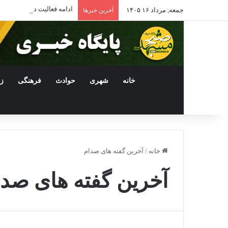
ادامه فعالیت داروخانه‌ها
جمعه, مرداد ۱۶ ۱۴۰۵
آخرین خبرها
خانه
شهری
حوادث
فرهنگی
ز
خانه
/
آخرین گفته های صدام
آخرین گفته های صدا