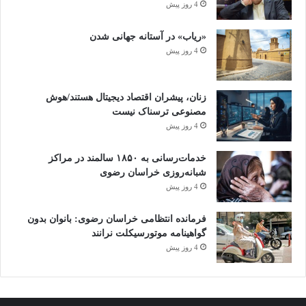
4 روز پیش
«ریاب» در آستانه جهانی شدن
4 روز پیش
زنان، پیشران اقتصاد دیجیتال هستند/هوش
مصنوعی ترسناک نیست
4 روز پیش
خدمات‌رسانی به ۱۸۵۰ سالمند در مراکز
شبانه‌روزی خراسان رضوی
4 روز پیش
فرمانده انتظامی خراسان رضوی: بانوان بدون
گواهینامه موتورسیکلت نرانند
4 روز پیش