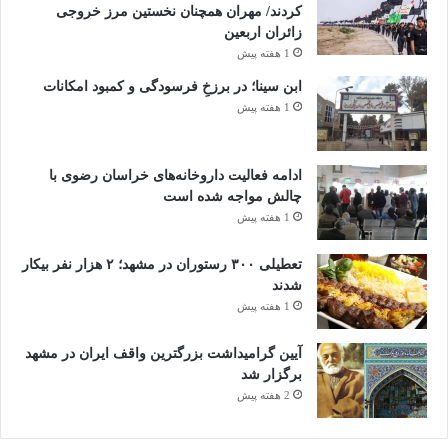
کردند/ مهران همچنان نخستین مرز خروجی
زائران اربعین
1 هفته پیش
ابن سینا؛ در برزخِ فرسودگی و کمبود امکانات
1 هفته پیش
ادامه فعالیت داروخانه‌های خراسان رضوی با
چالش مواجه شده است
1 هفته پیش
تعطیلی ۳۰۰ رستوران در مشهد؛ ۲ هزار نفر بیکار
شدند
1 هفته پیش
آیین گرامیداشت بزرگترین واقف ایران در مشهد
برگزار شد
2 هفته پیش