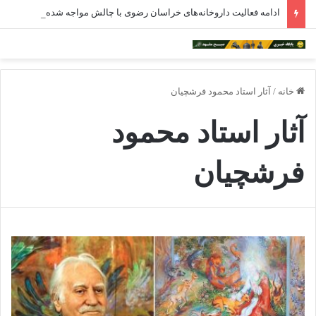
ادامه فعالیت داروخانه‌های خراسان رضوی با چالش مواجه شده است
خانه
/
آثار استاد محمود فرشچیان
آثار استاد محمود
فرشچیان