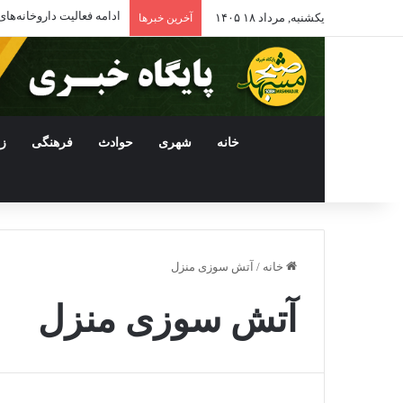
ادامه فعالیت داروخانه‌
یکشنبه, مرداد ۱۸ ۱۴۰۵
آخرین خبرها
خانه
شهری
حوادث
فرهنگی
ز
خانه
/
آتش سوزی منزل
آتش سوزی منزل