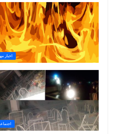
اخبار مه
اجتماع