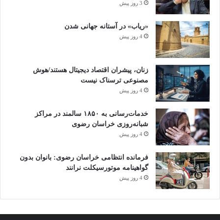
3 روز پیش
«ریاب» در آستانه جهانی شدن
4 روز پیش
زنان، پیشران اقتصاد دیجیتال هستند/هوش
مصنوعی ترسناک نیست
4 روز پیش
خدمات‌رسانی به ۱۸۵۰ سالمند در مراکز
شبانه‌روزی خراسان رضوی
4 روز پیش
فرمانده انتظامی خراسان رضوی: بانوان بدون
گواهینامه موتورسیکلت نرانند
4 روز پیش