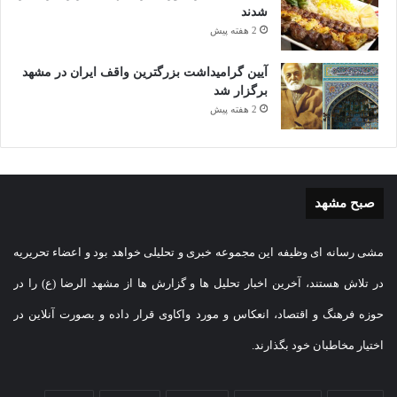
شدند
2 هفته پیش
آیین گرامیداشت بزرگترین واقف ایران در مشهد
برگزار شد
2 هفته پیش
صبح مشهد
مشی رسانه ای وظیفه این مجموعه خبری و تحلیلی خواهد بود و اعضاء تحریریه
در تلاش هستند، آخرین اخبار تحلیل ها و گزارش ها از مشهد الرضا (ع) را در
حوزه فرهنگ و اقتصاد، انعکاس و مورد واکاوی قرار داده و بصورت آنلاین در
اختیار مخاطبان خود بگذارند.