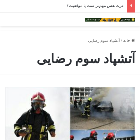
عزت‌نفس مهم‌تراست یا موفقیت؟
خانه
/
آتشپاد سوم رضایی
آتشپاد سوم رضایی