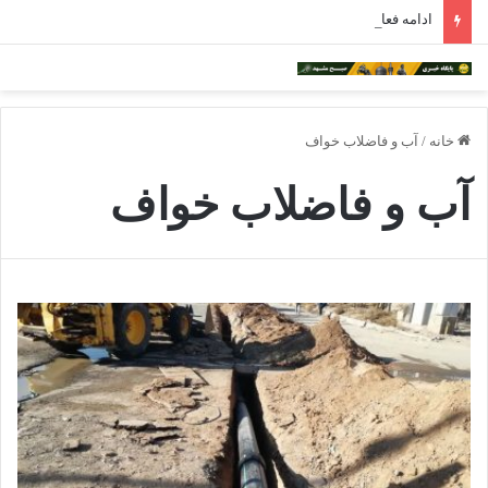
ادامه فعالیت داروخانه‌های خراسان رضوی با چالش مواجه شده است
خانه
/
آب و فاضلاب خواف
آب و فاضلاب خواف