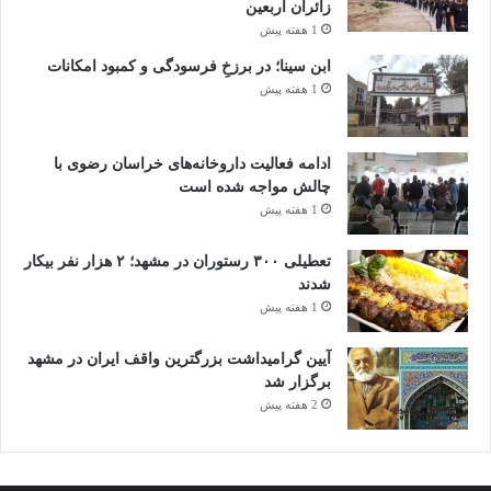
زائران اربعین
1 هفته پیش
ابن سینا؛ در برزخِ فرسودگی و کمبود امکانات
1 هفته پیش
ادامه فعالیت داروخانه‌های خراسان رضوی با
چالش مواجه شده است
1 هفته پیش
تعطیلی ۳۰۰ رستوران در مشهد؛ ۲ هزار نفر بیکار
شدند
1 هفته پیش
آیین گرامیداشت بزرگترین واقف ایران در مشهد
برگزار شد
2 هفته پیش